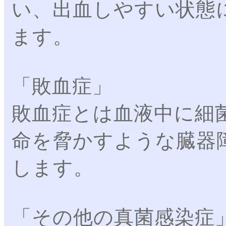
い、出血しやすい状態
ます。
「敗血症」
敗血症とは血液中に細
命を脅かすような臓器
します。
「その他の真菌感染症