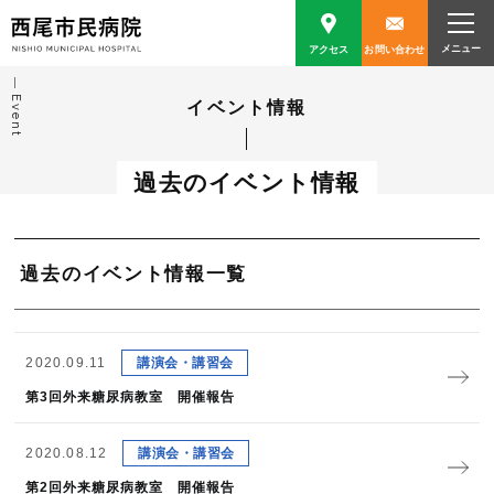
アクセス
お問い合わせ
Event
イベント情報
過去のイベント情報
過去のイベント情報一覧
2020.09.11
講演会・講習会
第3回外来糖尿病教室 開催報告
2020.08.12
講演会・講習会
第2回外来糖尿病教室 開催報告