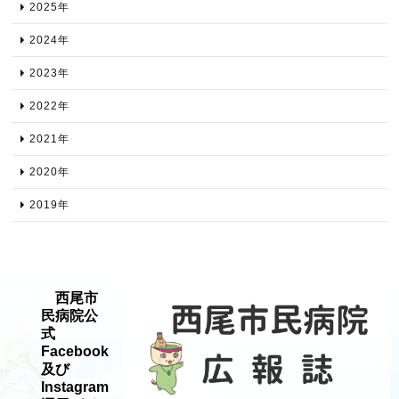
2025年​
2024年​
2023年​
2022年​
2021年​
2020年​
2019年​
西尾市
民病院公
式
Facebook
及び
Instagram