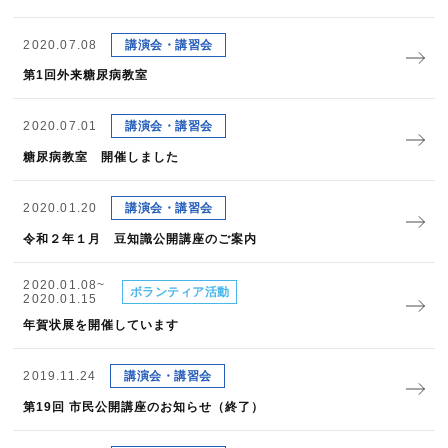
2020.07.08
講演会・講習会
第1回外来糖尿病教室
2020.07.01
講演会・講習会
糖尿病教室 開催しました
2020.01.20
講演会・講習会
令和２年１月 豆知識公開講座のご案内
2020.01.08~
ボランティア活動
2020.01.15
年賀状展を開催しています
2019.11.24
講演会・講習会
第19回 市民公開講座のお知らせ（終了）