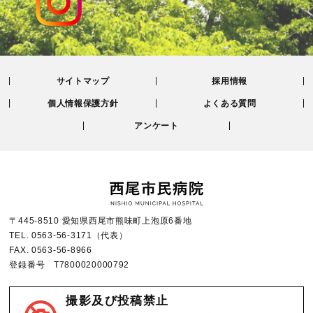
サイトマップ
採用情報
個人情報保護方針
よくある質問
アンケート
〒445-8510 愛知県西尾市熊味町上泡原6番地
TEL.
0563-56-3171
（代表）
FAX.
0563-56-8966
登録番号 T7800020000792
撮影及び投稿禁止