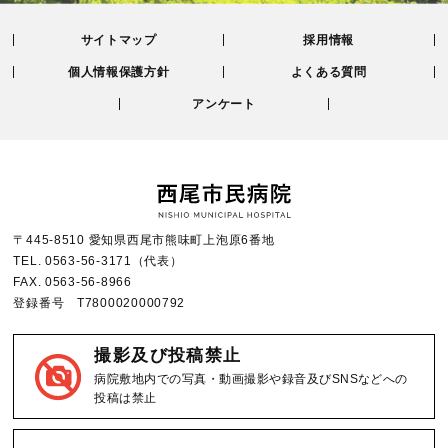
サイトマップ
採用情報
個人情報保護方針
よくある質問
アンケート
〒445-8510 愛知県西尾市熊味町上泡原6番地
TEL.
0563-56-3171
（代表）
FAX.
0563-56-8966
登録番号 T7800020000792
撮影及び投稿禁止
病院敷地内での写真・動画撮影や録音及びSNSなどへの
投稿は禁止