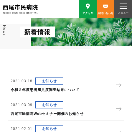
アクセス
お問い合わせ
News
新着情報
2021.03.18
お知らせ
令和２年度患者満足度調査結果について
2021.03.09
お知らせ
西尾市民病院Webセミナー開催のお知らせ
2021.02.01
お知らせ