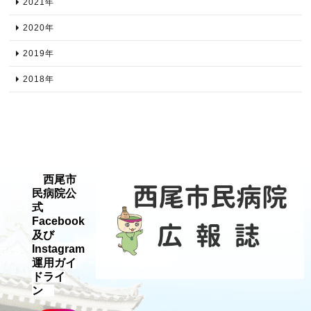
2021年​
2020年​
2019年​
2018年​
西尾市
民病院公
式
Facebook
及び
Instagram
運用ガイ
ドライ
ン