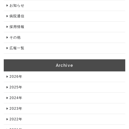
お知らせ
病院通信
採用情報
その他
広報一覧
Archive​
2026年​
2025年​
2024年​
2023年​
2022年​