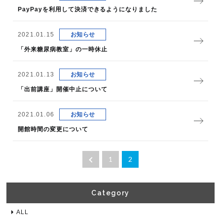
PayPayを利用して決済できるようになりました
2021.01.15
お知らせ
「外来糖尿病教室」の一時休止
2021.01.13
お知らせ
「出前講座」開催中止について
2021.01.06
お知らせ
開館時間の変更について
1
2
Category​
ALL