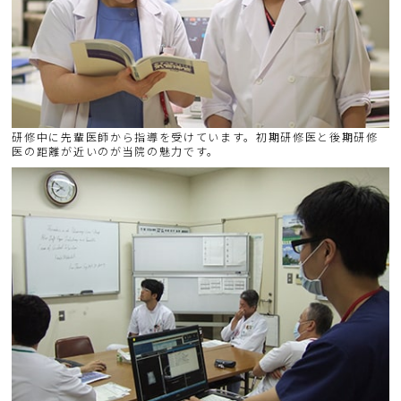
研修中に先輩医師から指導を受けています。初期研修医と後期研修
医の距離が近いのが当院の魅力です。