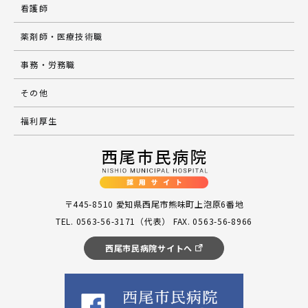
看護師
薬剤師・医療技術職
事務・労務職
その他
福利厚生
〒445-8510 愛知県西尾市熊味町上泡原6番地
TEL. 0563-56-3171（代表） FAX. 0563-56-8966
西尾市民病院サイトへ