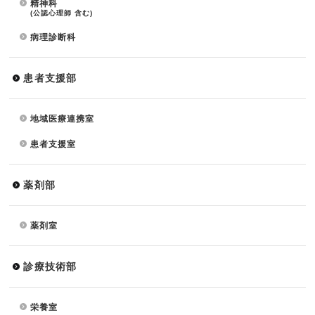
精神科
(公認心理師 含む)
病理診断科
患者支援部
地域医療連携室
患者支援室
薬剤部
薬剤室
診療技術部
栄養室