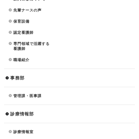
先輩ナースの声
保育設備
認定看護師
専門領域で活躍する
看護師
職場紹介
事務部
管理課・医事課
診療情報部
診療情報室