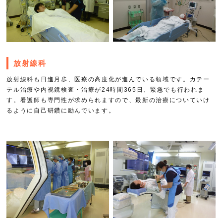
放射線科
放射線科も日進月歩、医療の高度化が進んでいる領域です。カテー
テル治療や内視鏡検査・治療が24時間365日、緊急でも行われま
す。看護師も専門性が求められますので、最新の治療についていけ
るように自己研鑽に励んでいます。