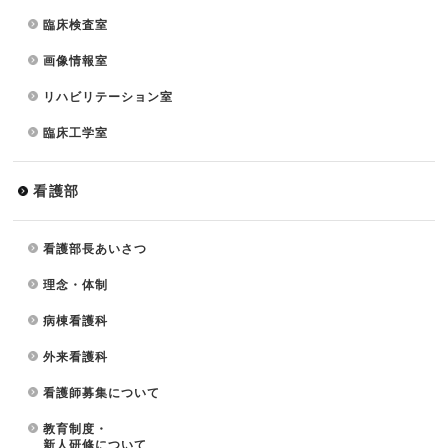
臨床検査室
画像情報室
リハビリテーション室
臨床工学室
看護部
看護部長あいさつ
理念・体制
病棟看護科
外来看護科
看護師募集について
教育制度・
新人研修について