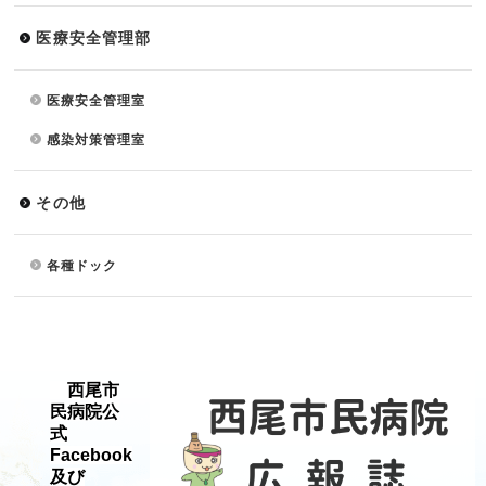
医療安全管理部
医療安全管理室
感染対策管理室
その他
各種ドック
西尾市
民病院公
式
Facebook
及び