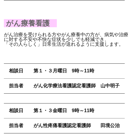
がん療養看護
がん治療を受けられる方やがん療養中の方が、病気や治療
に対する不安や不快な症状を少しでも軽減でき、
「その人らしく」日常生活が送れるように支援します。
相談日
第１・３月曜日 9時～11時
担当者
がん化学療法看護認定看護師 山中明子
相談日
第１・３金曜日 9時～11時
担当者
がん性疼痛看護認定看護師 田境公治