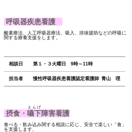
呼吸器疾患看護
酸素療法、人工呼吸器療法、吸入、排痰援助などの呼吸に
関する療養支援をします。
相談日
第１・３火曜日 9時～11時
担当者
慢性呼吸器疾患看護認定看護師 青山 理
えんげ
摂食・
嚥下
障害看護
食べる・飲み込み関する相談に応じ、安全で楽しい「食」
を支援します。