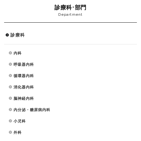
診療科･部門
Department
診療科
内科
呼吸器内科
循環器内科
消化器内科
脳神経内科
内分泌・糖尿病内科
小児科
外科