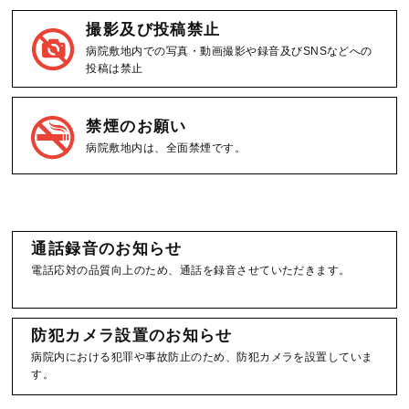
撮影及び投稿禁止
病院敷地内での写真・動画撮影や録音及びSNSなどへの
投稿は禁止
禁煙のお願い
病院敷地内は、全面禁煙です。
通話録音のお知らせ
電話応対の品質向上のため、通話を録音させていただきます。
防犯カメラ設置のお知らせ
病院内における犯罪や事故防止のため、防犯カメラを設置していま
す。