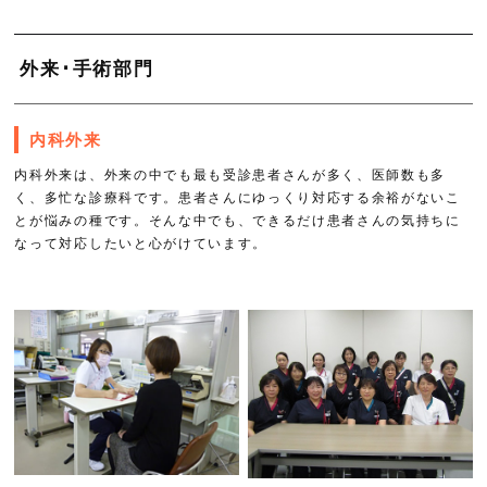
外来･手術部門
内科外来
内科外来は、外来の中でも最も受診患者さんが多く、医師数も多
く、多忙な診療科です。患者さんにゆっくり対応する余裕がないこ
とが悩みの種です。そんな中でも、できるだけ患者さんの気持ちに
なって対応したいと心がけています。