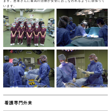
ます。患者さんに最高の治療が安全におこなわれるように頑張って
います。
看護専門外来