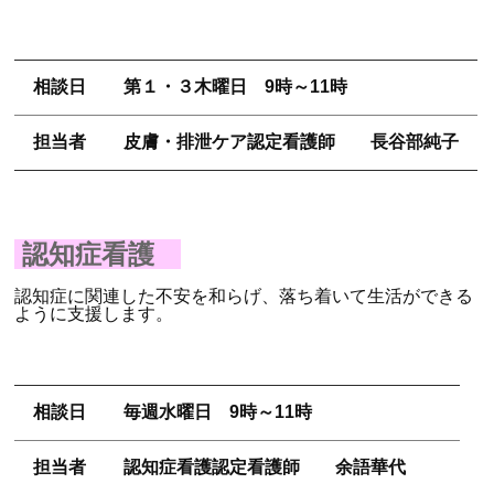
相談日
第１・３木曜日 9時～11時
担当者
皮膚・排泄ケア認定看護師 長谷部純子
認知症看護
認知症に関連した不安を和らげ、落ち着いて生活ができる
ように支援します。
相談日
毎週水曜日 9時～11時
担当者
認知症看護認定看護師 余語華代