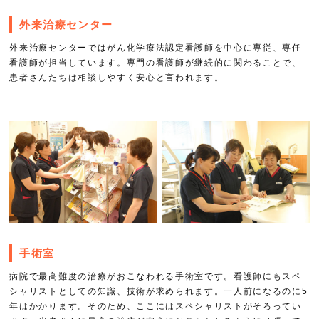
外来治療センター
外来治療センターではがん化学療法認定看護師を中心に専従、専任
看護師が担当しています。専門の看護師が継続的に関わることで、
患者さんたちは相談しやすく安心と言われます。
手術室
病院で最高難度の治療がおこなわれる手術室です。看護師にもスペ
シャリストとしての知識、技術が求められます。一人前になるのに5
年はかかります。そのため、ここにはスペシャリストがそろってい