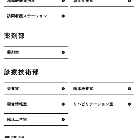
地域医療連携室
患者支援室
訪問看護ステーション
薬剤部
薬剤室
診療技術部
栄養室
臨床検査室
画像情報室
リハビリテーション室
臨床工学室