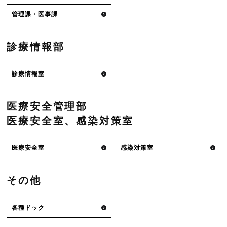
管理課・医事課
診療情報部
診療情報室
医療安全管理部
医療安全室、感染対策室
医療安全室
感染対策室
その他
各種ドック