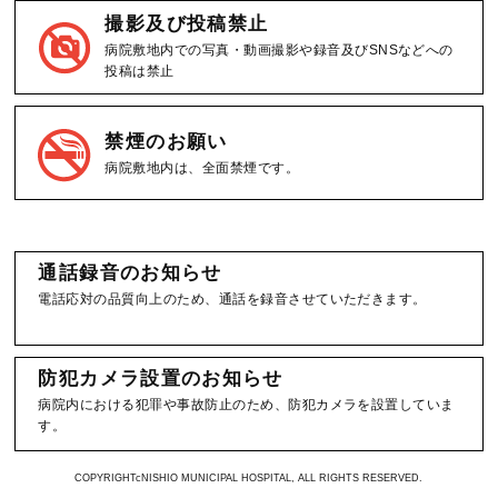
撮影及び投稿禁止
病院敷地内での写真・動画撮影や録音及びSNSなどへの
投稿は禁止
禁煙のお願い
病院敷地内は、全面禁煙です。
通話録音のお知らせ
電話応対の品質向上のため、通話を録音させていただきます。
防犯カメラ設置のお知らせ
病院内における犯罪や事故防止のため、防犯カメラを設置していま
す。
COPYRIGHTcNISHIO MUNICIPAL HOSPITAL, ALL RIGHTS RESERVED.