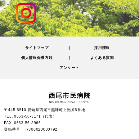
サイトマップ
採用情報
個人情報保護方針
よくある質問
アンケート
〒445-8510 愛知県西尾市熊味町上泡原6番地
TEL.
0563-56-3171
（代表）
FAX.
0563-56-8966
登録番号 T7800020000792