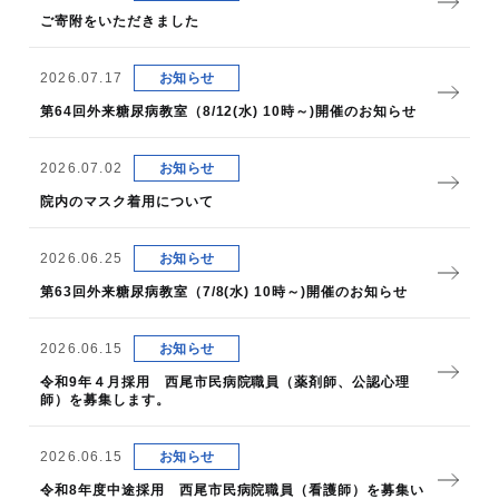
ご寄附をいただきました
2026.07.17
お知らせ
第64回外来糖尿病教室（8/12(水) 10時～)開催のお知らせ
2026.07.02
お知らせ
院内のマスク着用について
2026.06.25
お知らせ
第63回外来糖尿病教室（7/8(水) 10時～)開催のお知らせ
2026.06.15
お知らせ
令和9年４月採用 西尾市民病院職員（薬剤師、公認心理
師）を募集します。
2026.06.15
お知らせ
令和8年度中途採用 西尾市民病院職員（看護師）を募集い