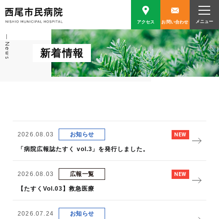
アクセス
お問い合わせ
News
新着情報
2026.08.03
お知らせ
「病院広報誌たすく vol.3」を発行しました。
2026.08.03
広報一覧
【たすくVol.03】救急医療
2026.07.24
お知らせ