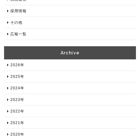
採用情報
その他
広報一覧
Archive​
2026年​
2025年​
2024年​
2023年​
2022年​
2021年​
2020年​