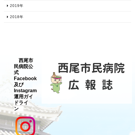
2019年​
2018年​
西尾市
民病院公
式
Facebook
及び
Instagram
運用ガイ
ドライ
ン