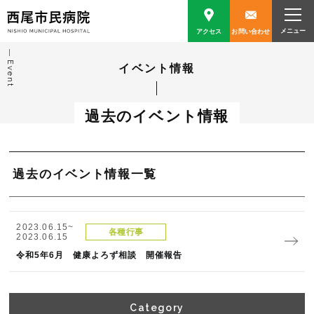
アクセス
お問い合わせ
Event
イベント情報
過去のイベント情報
過去のイベント情報一覧
2023.06.15~
各種⾏事
2023.06.15
令和5年6月 健康よろず相談 開催報告
Category​