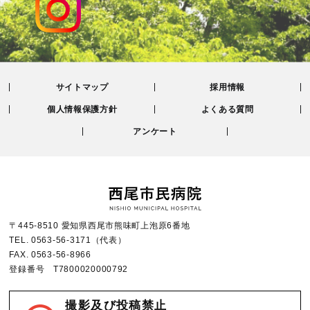
サイトマップ
採用情報
個人情報保護方針
よくある質問
アンケート
〒445-8510 愛知県西尾市熊味町上泡原6番地
TEL.
0563-56-3171
（代表）
FAX.
0563-56-8966
登録番号 T7800020000792
撮影及び投稿禁止