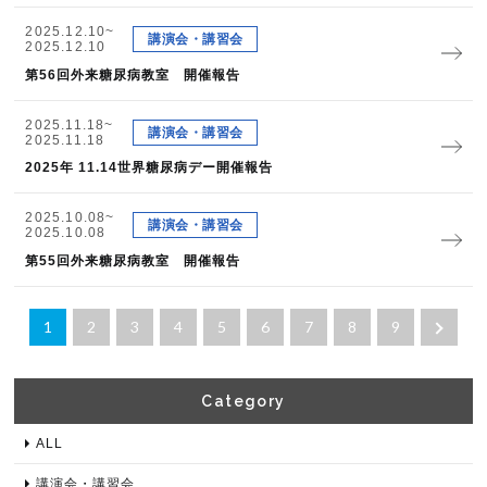
2025.12.10~
講演会・講習会
2025.12.10
第56回外来糖尿病教室 開催報告
2025.11.18~
講演会・講習会
2025.11.18
2025年 11.14世界糖尿病デー開催報告
2025.10.08~
講演会・講習会
2025.10.08
第55回外来糖尿病教室 開催報告
1
2
3
4
5
6
7
8
9
Category​
ALL
講演会・講習会