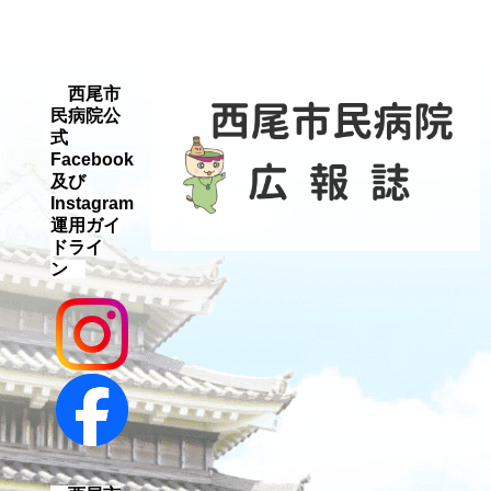
西尾市
民病院公
式
Facebook
及び
Instagram
運用ガイ
ドライ
ン