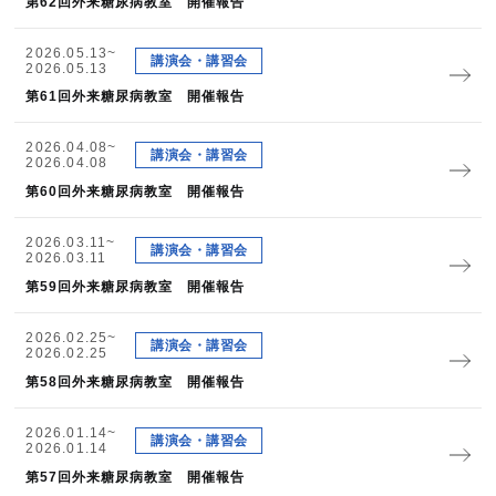
第62回外来糖尿病教室 開催報告
2026.05.13~
講演会・講習会
2026.05.13
第61回外来糖尿病教室 開催報告
2026.04.08~
講演会・講習会
2026.04.08
第60回外来糖尿病教室 開催報告
2026.03.11~
講演会・講習会
2026.03.11
第59回外来糖尿病教室 開催報告
2026.02.25~
講演会・講習会
2026.02.25
第58回外来糖尿病教室 開催報告
2026.01.14~
講演会・講習会
2026.01.14
第57回外来糖尿病教室 開催報告