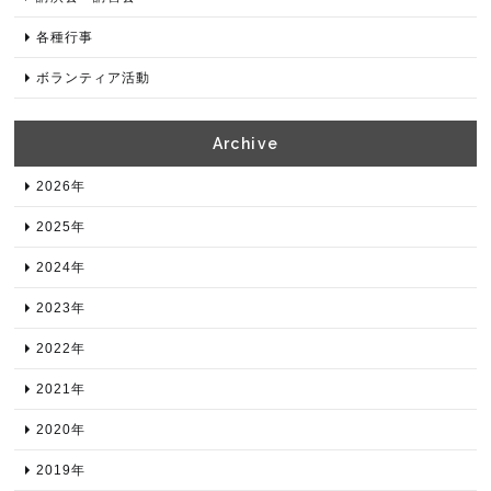
各種⾏事
ボランティア活動
Archive​
2026年​
2025年​
2024年​
2023年​
2022年​
2021年​
2020年​
2019年​