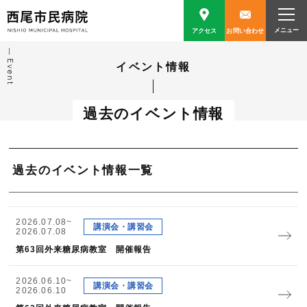
アクセス
お問い合わせ
Event
イベント情報
過去のイベント情報
過去のイベント情報一覧
2026.07.08~
講演会・講習会
2026.07.08
第63回外来糖尿病教室 開催報告
2026.06.10~
講演会・講習会
2026.06.10