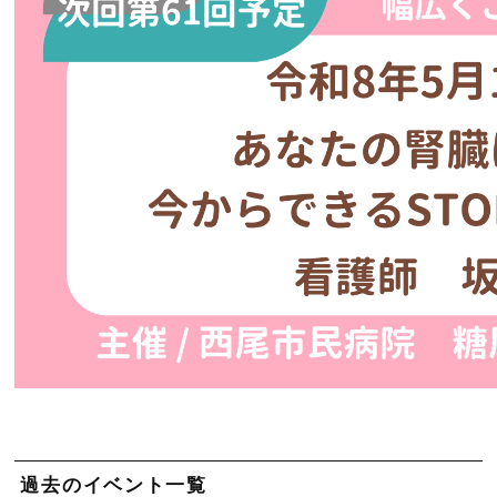
過去のイベント一覧