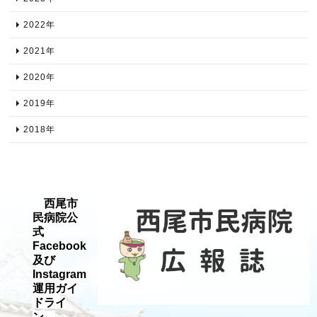
2022年​
2021年​
2020年​
2019年​
2018年​
西尾市
民病院公
式
Facebook
及び
Instagram
運用ガイ
ドライ
ン