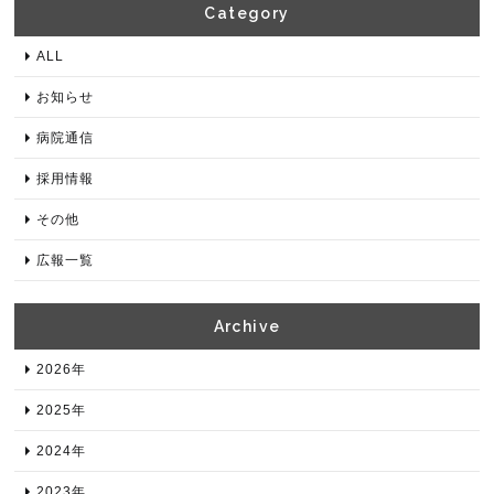
Category​
ALL
お知らせ
病院通信
採用情報
その他
広報一覧
Archive​
2026年​
2025年​
2024年​
2023年​