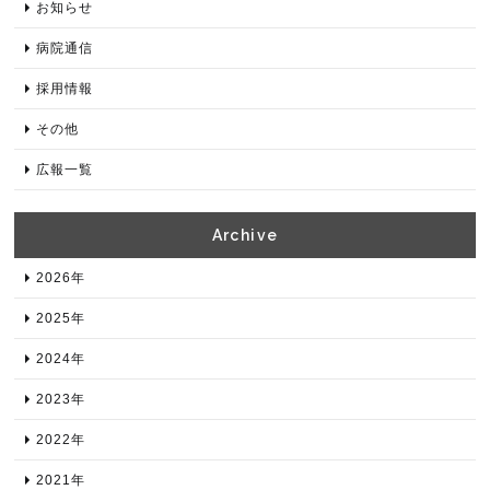
お知らせ
病院通信
採用情報
その他
広報一覧
Archive​
2026年​
2025年​
2024年​
2023年​
2022年​
2021年​