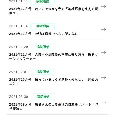
2021.11.30
病院通信
2021年12月号 若い力で未来を守る「地域医療を支える研
修医 」
2021.11.04
病院通信
2021年11月号 [特集] 縁起でもない話の先に
2021.10.29
病院通信
2021年11月号 入院中や退院後の不安に寄り添う「医療ソ
ーシャルワーカー」
2021.10.01
病院通信
2021年10月号 知っているようで意外と知らない「肺炎の
こと」
2021.08.30
病院通信
2021年09月号 患者さんの日常生活の自立をサポート「理
学療法士」