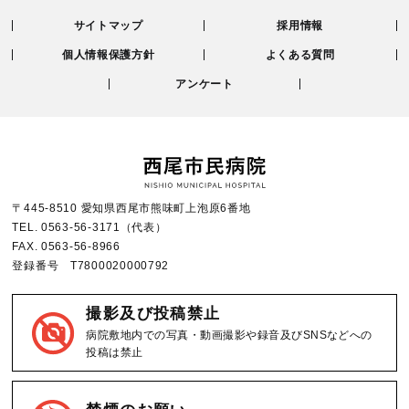
サイトマップ
採用情報
個人情報保護方針
よくある質問
アンケート
〒445-8510 愛知県西尾市熊味町上泡原6番地
TEL.
0563-56-3171
（代表）
FAX.
0563-56-8966
登録番号 T7800020000792
撮影及び投稿禁止
病院敷地内での写真・動画撮影や録音及びSNSなどへの
投稿は禁止