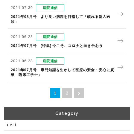
2021.07.30
病院通信
2021年08月号 より良い病院を目指して「頼れる新入医
師」
2021.06.28
病院通信
2021年07月号 [特集] 今こそ、コロナと向き合おう
2021.06.28
病院通信
2021年07月号 専門知識を生かして医療の安全・安心に貢
献「臨床工学士」
1
2
Category​
ALL