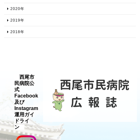
2020年​
2019年​
2018年​
西尾市
民病院公
式
Facebook
及び
Instagram
運用ガイ
ドライ
ン