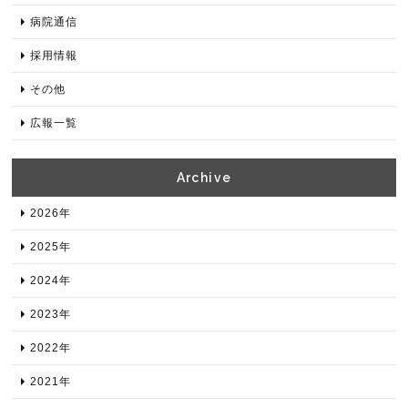
病院通信
採用情報
その他
広報一覧
Archive​
2026年​
2025年​
2024年​
2023年​
2022年​
2021年​