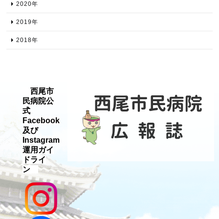
2020年​
2019年​
2018年​
西尾市
民病院公
式
Facebook
及び
Instagram
運用ガイ
ドライ
ン