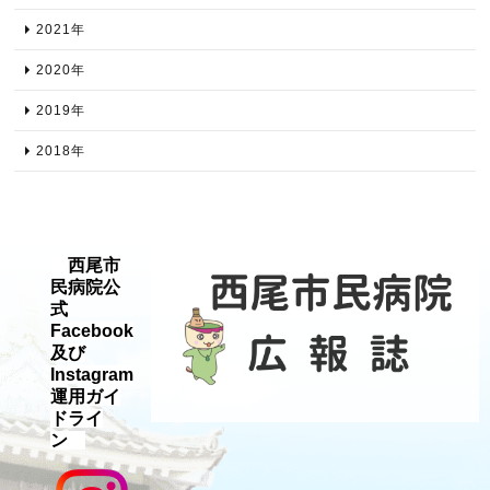
2021年​
2020年​
2019年​
2018年​
西尾市
民病院公
式
Facebook
及び
Instagram
運用ガイ
ドライ
ン