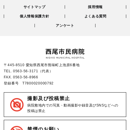
サイトマップ
採用情報
個人情報保護方針
よくある質問
アンケート
〒445-8510 愛知県西尾市熊味町上泡原6番地
TEL.
0563-56-3171
（代表）
FAX.
0563-56-8966
登録番号 T7800020000792
撮影及び投稿禁止
病院敷地内での写真・動画撮影や録音及びSNSなどへの
投稿は禁止
禁煙のお願い