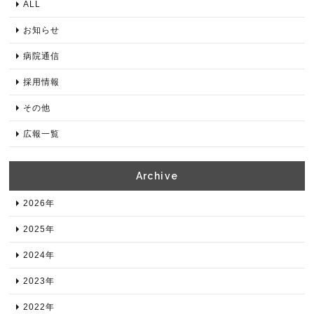
ALL
お知らせ
病院通信
採用情報
その他
広報一覧
Archive​
2026年​
2025年​
2024年​
2023年​
2022年​