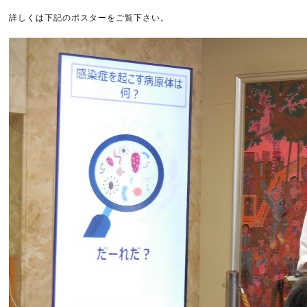
詳しくは下記のポスターをご覧下さい。