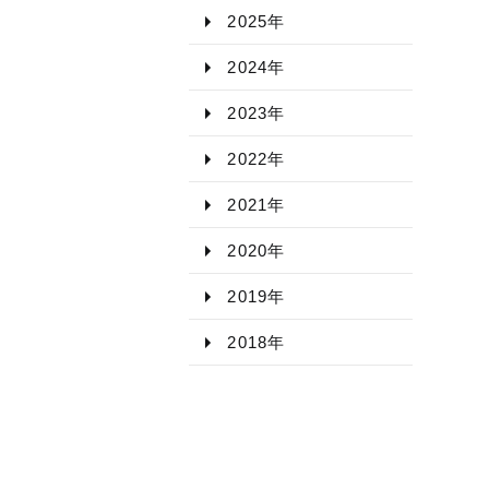
2025年​
2024年​
2023年​
2022年​
2021年​
2020年​
2019年​
2018年​