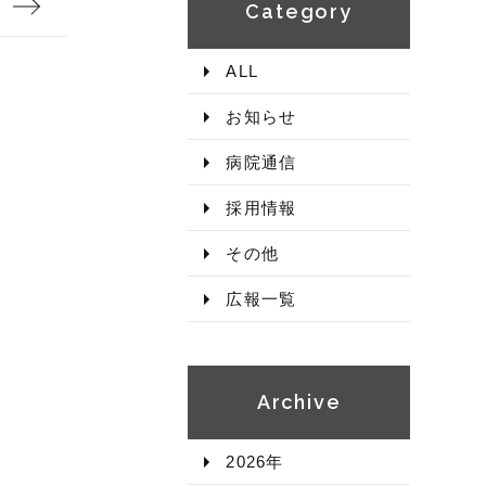
Category​
ALL
お知らせ
病院通信
採用情報
その他
広報一覧
Archive​
2026年​