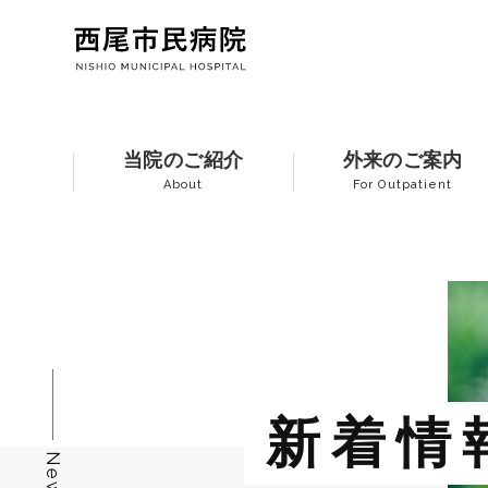
当院のご紹介
外来のご案内
About
For Outpatient
新着情
News