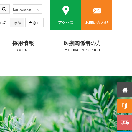
標準
大きく
アクセス
お問い合わせ
イズ
採用情報
医療関係者の方
Recruit
Medical Personnel