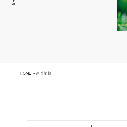
HOME
新着情報