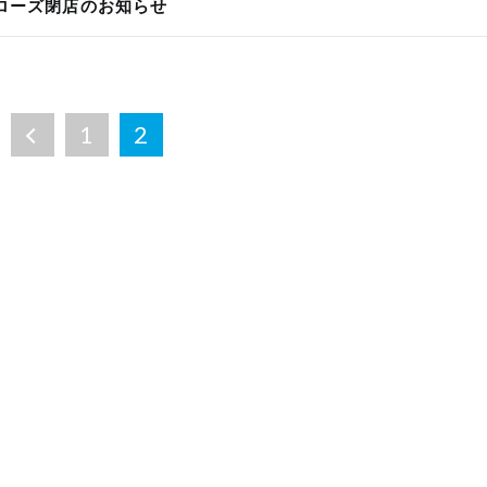
ローズ閉店のお知らせ
1
2