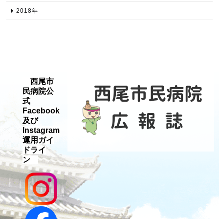
2018年​
西尾市
民病院公
式
Facebook
及び
Instagram
運用ガイ
ドライ
ン