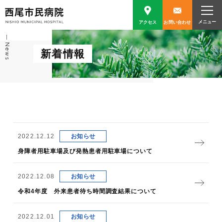
アクセス
お問い合わせ
News
新着情報
2022.12.12
お知らせ
身障者用駐車場及び発熱患者用駐車場について
2022.12.08
お知らせ
令和4年度 外来患者待ち時間調査結果について
2022.12.01
お知らせ