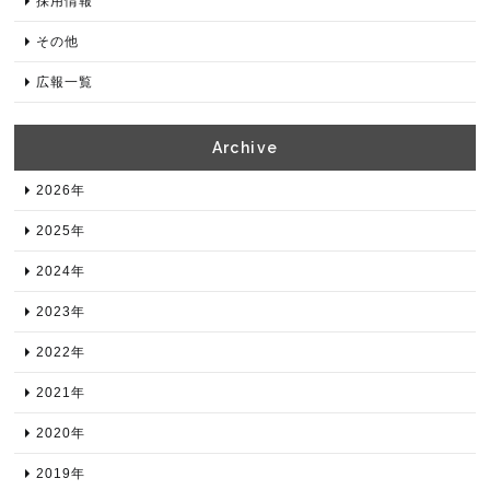
採用情報
その他
広報一覧
Archive​
2026年​
2025年​
2024年​
2023年​
2022年​
2021年​
2020年​
2019年​