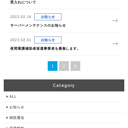
受入れについて
2022.02.24
お知らせ
サーバーメンテナンスのお知らせ
2022.02.01
お知らせ
夜間看護補助者派遣事業者を募集します。
1
2
Category​
ALL
お知らせ
病院通信