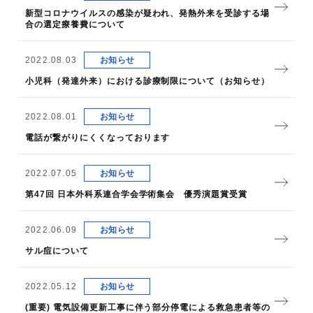
新型コロナウイルスの感染が疑われ、発熱外来を受診する場
合の選定療養費について
2022.08.03
お知らせ
小児科（発達外来）における診療制限について（お知らせ）
2022.08.01
お知らせ
電話が繋がりにくくなっております
2022.07.05
お知らせ
第47回 日本外科系連合学会学術集会 優秀演題賞受賞
2022.06.09
お知らせ
サル痘について
2022.05.12
お知らせ
(重要) 電気設備更新工事に伴う部分停電による救急患者等の