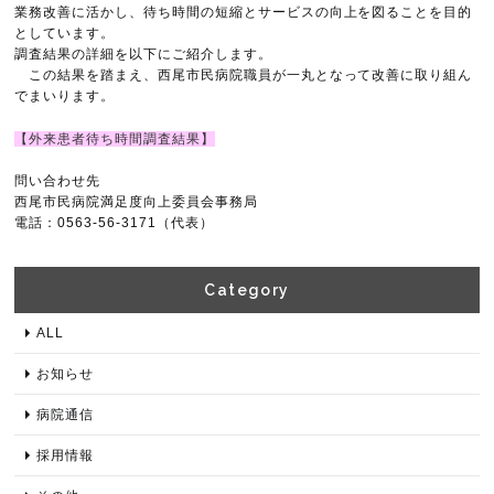
業務改善に活かし、待ち時間の短縮とサービスの向上を図ることを目的
としています。
調査結果の詳細を以下にご紹介します。
この結果を踏まえ、西尾市民病院職員が一丸となって改善に取り組ん
でまいります。
【外来患者待ち時間調査結果】
問い合わせ先
西尾市民病院満足度向上委員会事務局
電話：0563-56-3171（代表）
Category​
ALL
お知らせ
病院通信
採用情報