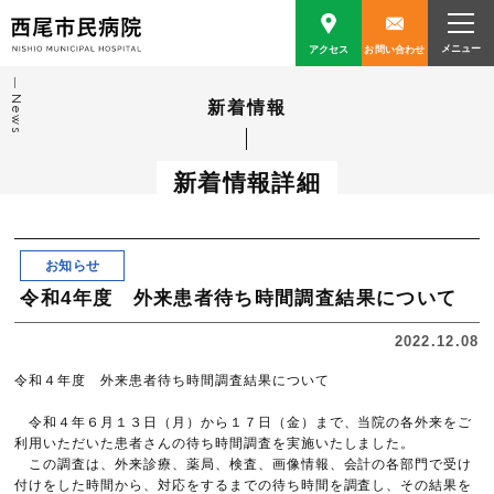
アクセス
お問い合わせ
News
新着情報
新着情報詳細
お知らせ
令和4年度 外来患者待ち時間調査結果について
2022.12.08
令和４年度 外来患者待ち時間調査結果について
令和４年６月１３日（月）から１７日（金）まで、当院の各外来をご
利用いただいた患者さんの待ち時間調査を実施いたしました。
この調査は、外来診療、薬局、検査、画像情報、会計の各部門で受け
付けをした時間から、対応をするまでの待ち時間を調査し、その結果を