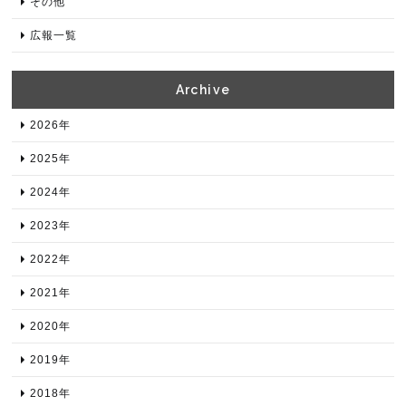
その他
広報一覧
Archive​
2026年​
2025年​
2024年​
2023年​
2022年​
2021年​
2020年​
2019年​
2018年​