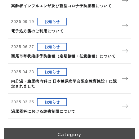
高齢者インフルエンザ及び新型コロナ予防接種について
2025.09.19
お知らせ
電子処方箋のご利用について
2025.06.27
お知らせ
西尾市帯状疱疹予防接種（定期接種・任意接種）について
2025.04.23
お知らせ
内分泌・糖尿病内科は 日本糖尿病学会認定教育施設Ⅰに認
定されました
2025.03.25
お知らせ
泌尿器科における診療制限について
Category​