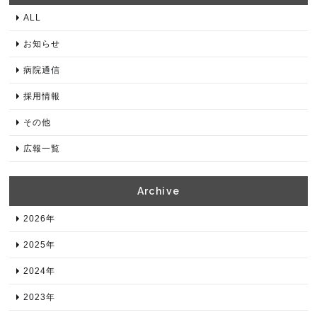
ALL
お知らせ
病院通信
採用情報
その他
広報一覧
Archive​
2026年​
2025年​
2024年​
2023年​