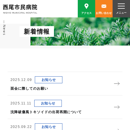
アクセス
お問い合わせ
News
新着情報
2025.12.09
お知らせ
面会に際してのお願い
2025.11.11
お知らせ
沈降破傷風トキソイドの出荷再開について
2025.09.22
お知らせ