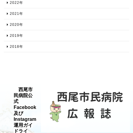
2022年​
2021年​
2020年​
2019年​
2018年​
西尾市
民病院公
式
Facebook
及び
Instagram
運用ガイ
ドライ