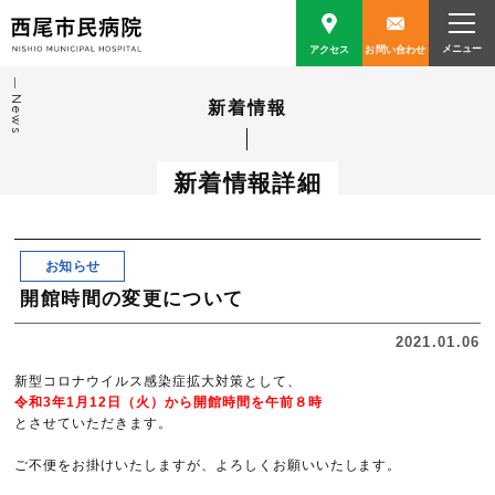
アクセス
お問い合わせ
News
新着情報
新着情報詳細
お知らせ
開館時間の変更について
2021.01.06
新型コロナウイルス感染症拡大対策として、
令和3年1月12日（火）から開館時間を午前８時
とさせていただきます。
ご不便をお掛けいたしますが、よろしくお願いいたします。