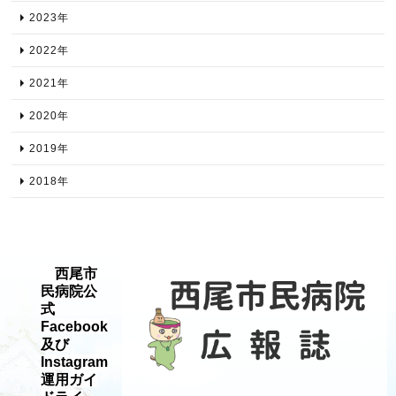
2023年​
2022年​
2021年​
2020年​
2019年​
2018年​
西尾市
民病院公
式
Facebook
及び
Instagram
運用ガイ