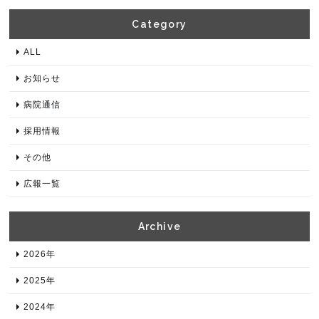
Category​
ALL
お知らせ
病院通信
採用情報
その他
広報一覧
Archive​
2026年​
2025年​
2024年​