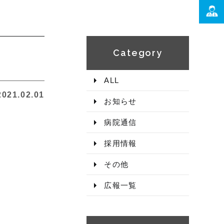
Category​
ALL
2021.02.01
お知らせ
病院通信
採用情報
その他
広報一覧