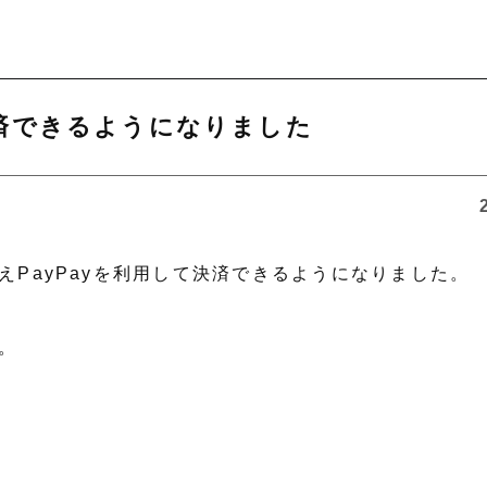
決済できるようになりました
えPayPayを利用して決済できるようになりました。
。