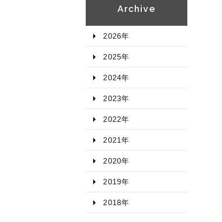
Archive​
2026年​
2025年​
2024年​
2023年​
2022年​
2021年​
2020年​
2019年​
2018年​