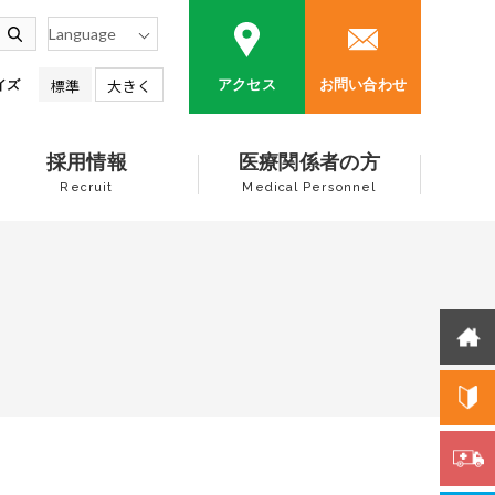
標準
大きく
アクセス
お問い合わせ
イズ
採用情報
医療関係者の方
Recruit
Medical Personnel