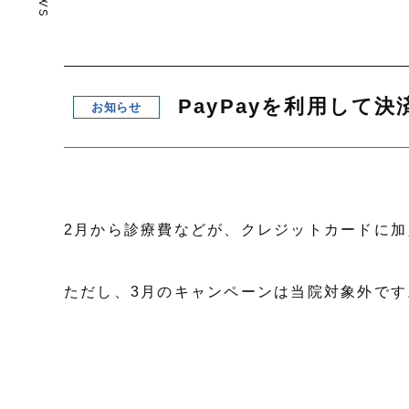
PayPayを利用して
お知らせ
2月から診療費などが、クレジットカードに加
ただし、3月のキャンペーンは当院対象外です