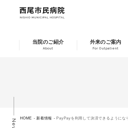
当院のご紹介
外来のご案内
About
For Outpatient
HOME
新着情報
PayPayを利用して決済できるようにな
News