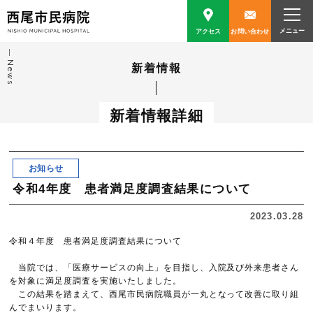
アクセス
お問い合わせ
News
新着情報
新着情報詳細
お知らせ
令和4年度 患者満足度調査結果について
2023.03.28
令和４年度 患者満足度調査結果について
当院では、「医療サービスの向上」を目指し、入院及び外来患者さん
を対象に満足度調査を実施いたしました。
この結果を踏まえて、西尾市民病院職員が一丸となって改善に取り組
んでまいります。