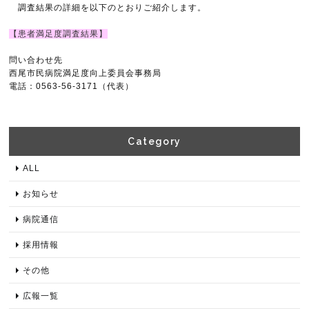
調査結果の詳細を以下のとおりご紹介します。
【患者満足度調査結果】
問い合わせ先
西尾市民病院満足度向上委員会事務局
電話：0563-56-3171（代表）
Category​
ALL
お知らせ
病院通信
採用情報
その他
広報一覧