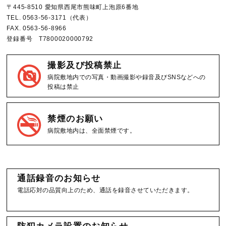
〒445-8510 愛知県西尾市熊味町上泡原6番地
TEL.
0563-56-3171
（代表）
FAX.
0563-56-8966
登録番号 T7800020000792
撮影及び投稿禁止
病院敷地内での写真・動画撮影や録音及びSNSなどへの
投稿は禁止
禁煙のお願い
病院敷地内は、全面禁煙です。
通話録音のお知らせ
電話応対の品質向上のため、通話を録音させていただきます。