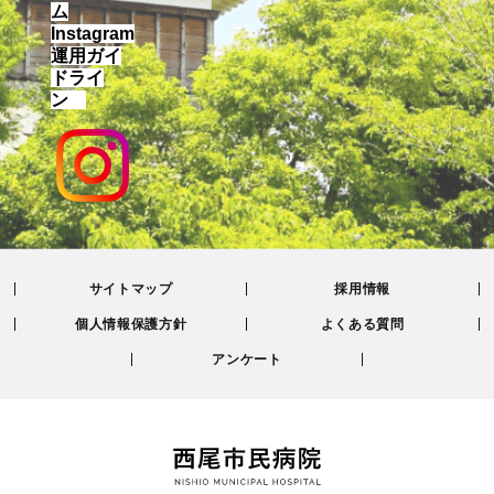
ム
Instagram
運用ガイ
ドライ
ン
サイトマップ
採用情報
個人情報保護方針
よくある質問
アンケート