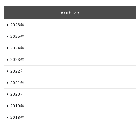
Archive​
2026年​
2025年​
2024年​
2023年​
2022年​
2021年​
2020年​
2019年​
2018年​