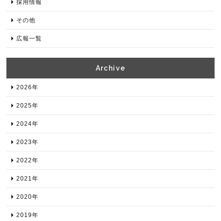
採用情報
その他
広報一覧
Archive​
2026年​
2025年​
2024年​
2023年​
2022年​
2021年​
2020年​
2019年​