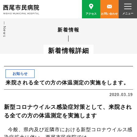
アクセス
お問い合わせ
News
新着情報
新着情報詳細
お知らせ
来院される全ての方の体温測定の実施をします。
2020.03.19
新型コロナウイルス感染症対策として、来院され
る全ての方の体温測定を実施します
今般、県内及び近隣市における新型コロナウイルス感