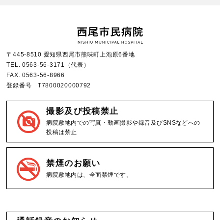
〒445-8510 愛知県西尾市熊味町上泡原6番地
TEL.
0563-56-3171
（代表）
FAX.
0563-56-8966
登録番号 T7800020000792
撮影及び投稿禁止
病院敷地内での写真・動画撮影や録音及びSNSなどへの
投稿は禁止
禁煙のお願い
病院敷地内は、全面禁煙です。