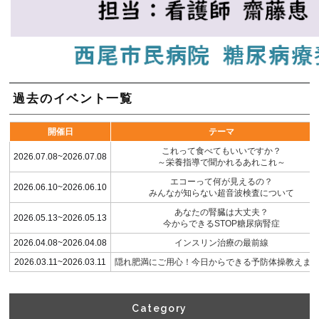
過去のイベント一覧
開催日
テーマ
これって食べてもいいですか？
2026.07.08~2026.07.08
～栄養指導で聞かれるあれこれ～
エコーって何が見えるの？
2026.06.10~2026.06.10
みんなが知らない超音波検査について
あなたの腎臓は大丈夫？
2026.05.13~2026.05.13
今からできるSTOP糖尿病腎症
2026.04.08~2026.04.08
インスリン治療の最前線
2026.03.11~2026.03.11
隠れ肥満にご用心！今日からできる予防体操教えま
Category​