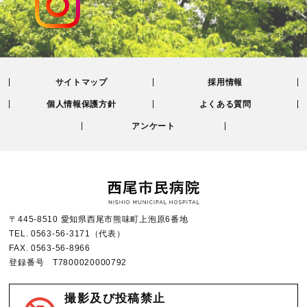
サイトマップ
採用情報
個人情報保護方針
よくある質問
アンケート
〒445-8510 愛知県西尾市熊味町上泡原6番地
TEL.
0563-56-3171
（代表）
FAX.
0563-56-8966
登録番号 T7800020000792
撮影及び投稿禁止