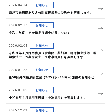
2026.04.14
お知らせ
西尾市民病院あり方検討支援業務の委託先を募集します。
2026.02.17
お知らせ
令和７年度 患者満足度調査結果について
2026.02.04
お知らせ
令和９年４月採用職員（看護師・薬剤師・臨床検査技師・理
学療法士・作業療法士・医療事務員）を募集します
2026.01.22
お知らせ
第58回外来糖尿病教室（2/25 (水) 10時～)開催のお知らせ
2026.01.05
お知らせ
令和８年４月採用看護師（中途採用）を募集します。
2025.12.09
お知らせ