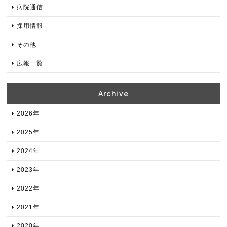
病院通信
採用情報
その他
広報一覧
Archive​
2026年​
2025年​
2024年​
2023年​
2022年​
2021年​
2020年​