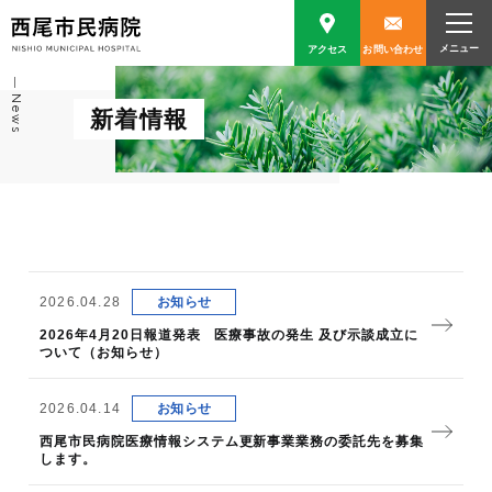
アクセス
お問い合わせ
News
新着情報
2026.04.28
お知らせ
2026年4月20日報道発表 医療事故の発生 及び示談成立に
ついて（お知らせ）
2026.04.14
お知らせ
西尾市民病院医療情報システム更新事業業務の委託先を募集
します。