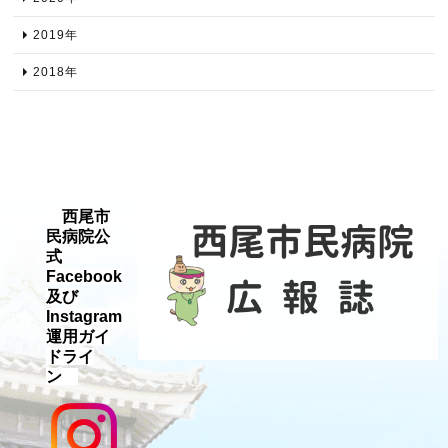
2019年​
2018年​
西尾市
民病院公
式
Facebook
及び
Instagram
運用ガイ
ドライ
ン