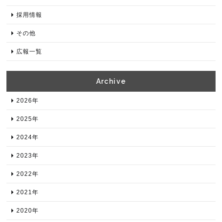
採用情報
その他
広報一覧
Archive​
2026年​
2025年​
2024年​
2023年​
2022年​
2021年​
2020年​