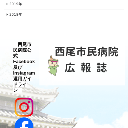
2019年​
2018年​
西尾市
民病院公
式
Facebook
及び
Instagram
運用ガイ
ドライ
ン