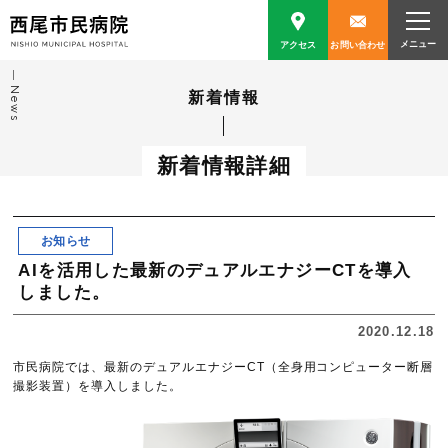
アクセス
お問い合わせ
News
新着情報
新着情報詳細
お知らせ
AIを活用した最新のデュアルエナジーCTを導入
しました。
2020.12.18
市民病院では、最新のデュアルエナジーCT（全身用コンピューター断層
撮影装置）を導入しました。