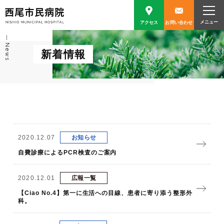
アクセス
お問い合わせ
News
新着情報
2020.12.07
お知らせ
自費診療によるPCR検査のご案内
2020.12.01
広報一覧
【Ciao No.4】第一に生活への目線、患者に寄り添う整形外
科。