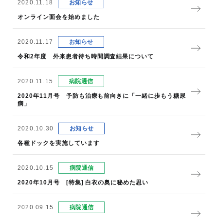
2020.11.18
お知らせ
オンライン面会を始めました
2020.11.17
お知らせ
令和2年度 外来患者待ち時間調査結果について
2020.11.15
病院通信
2020年11月号 予防も治療も前向きに「一緒に歩もう糖尿
病」
2020.10.30
お知らせ
各種ドックを実施しています
2020.10.15
病院通信
2020年10月号 [特集] 白衣の奥に秘めた思い
2020.09.15
病院通信