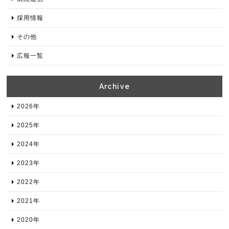
採用情報
その他
広報一覧
Archive​
2026年​
2025年​
2024年​
2023年​
2022年​
2021年​
2020年​