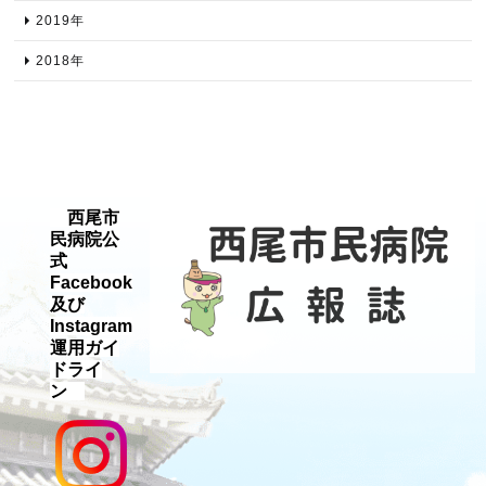
2019年​
2018年​
西尾市
民病院公
式
Facebook
及び
Instagram
運用ガイ
ドライ
ン