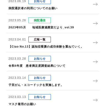
2023.06.19
お知らせ
病院通訳者の利用についてのお願い
2023.05.26
病院通信
2023年05月 地域医療連携室だより_vol.39
2023.04.01
広報一覧
【Ciao No.13】認知症看護の成功体験を重ねていく。
2023.03.28
お知らせ
令和4年度 患者満足度調査結果について
2023.03.14
お知らせ
子宮がん・エコードックを実施します。
2023.03.13
お知らせ
マスク着用のお願い