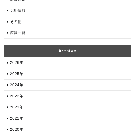
採用情報
その他
広報一覧
Archive​
2026年​
2025年​
2024年​
2023年​
2022年​
2021年​
2020年​