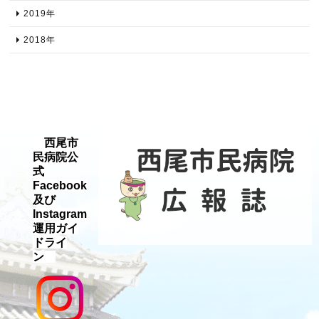
2019年​
2018年​
西尾市
民病院公
式
Facebook
及び
Instagram
運用ガイ
ドライ
ン