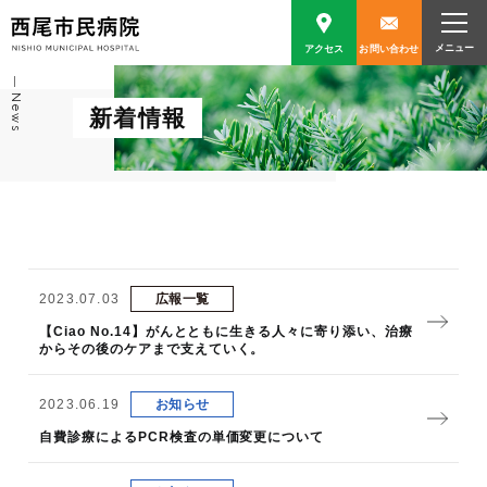
アクセス
お問い合わせ
News
新着情報
2023.07.03
広報一覧
【Ciao No.14】がんとともに生きる人々に寄り添い、治療
からその後のケアまで支えていく。
2023.06.19
お知らせ
自費診療によるPCR検査の単価変更について