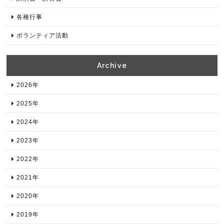
各種⾏事
ボランティア活動
Archive​
2026年​
2025年​
2024年​
2023年​
2022年​
2021年​
2020年​
2019年​