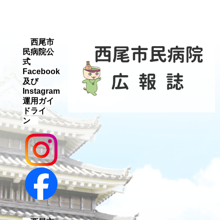
西尾市
民病院公
式
Facebook
及び
Instagram
運用ガイ
ドライ
ン