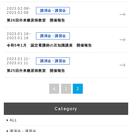
2023.02.08~
講演会・講習会
2023.02.08
第26回外来糖尿病教室 開催報告
2023.01.18~
講演会・講習会
2023.01.18
令和5年1月 認定看護師の豆知識講座 開催報告
2023.01.11~
講演会・講習会
2023.01.11
第25回外来糖尿病教室 開催報告
1
2
Category​
ALL
講演会・講習会