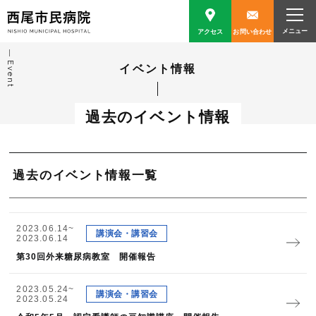
アクセス
お問い合わせ
Event
イベント情報
過去のイベント情報
過去のイベント情報一覧
2023.06.14~
講演会・講習会
2023.06.14
第30回外来糖尿病教室 開催報告
2023.05.24~
講演会・講習会
2023.05.24