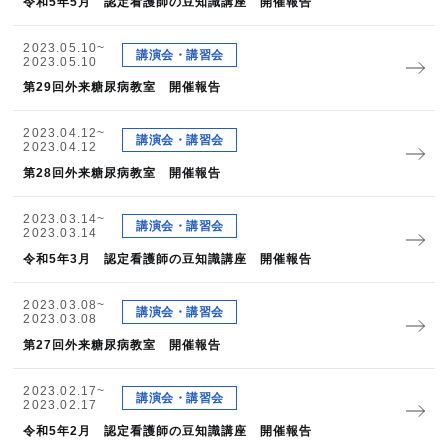
令和5年5月 認定看護師の豆知識講座 開催報告
2023.05.10~
講演会・講習会
2023.05.10
第29回外来糖尿病教室 開催報告
2023.04.12~
講演会・講習会
2023.04.12
第28回外来糖尿病教室 開催報告
2023.03.14~
講演会・講習会
2023.03.14
令和5年3月 認定看護師の豆知識講座 開催報告
2023.03.08~
講演会・講習会
2023.03.08
第27回外来糖尿病教室 開催報告
2023.02.17~
講演会・講習会
2023.02.17
令和5年2月 認定看護師の豆知識講座 開催報告